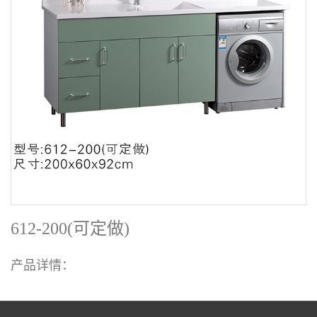
612-200(可定做)
产品详情：