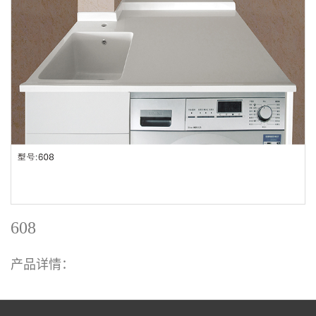
608
产品详情：