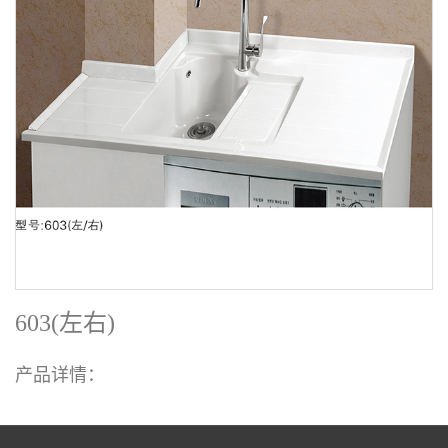
603(左右)
产品详情：